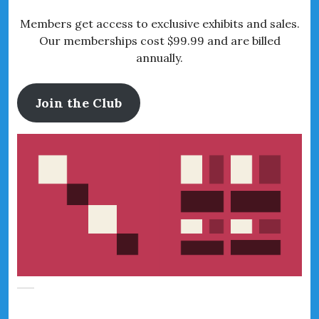
Members get access to exclusive exhibits and sales.
Our memberships cost $99.99 and are billed
annually.
Join the Club