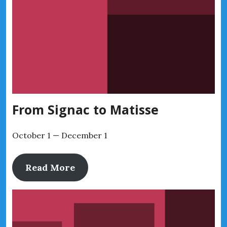
From Signac to Matisse
October 1 — December 1
Read More