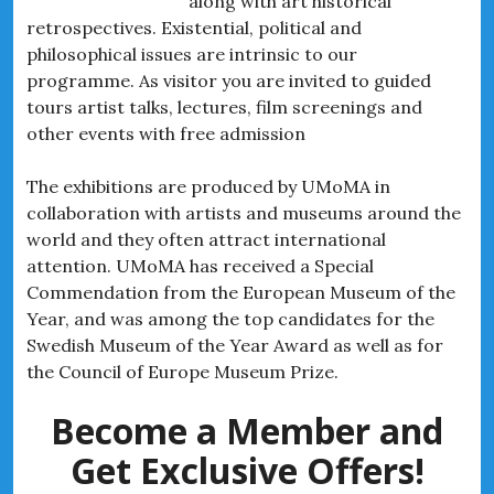
along with art historical
retrospectives. Existential, political and
philosophical issues are intrinsic to our
programme. As visitor you are invited to guided
tours artist talks, lectures, film screenings and
other events with free admission
The exhibitions are produced by UMoMA in
collaboration with artists and museums around the
world and they often attract international
attention. UMoMA has received a Special
Commendation from the European Museum of the
Year, and was among the top candidates for the
Swedish Museum of the Year Award as well as for
the Council of Europe Museum Prize.
Become a Member and
Get Exclusive Offers!