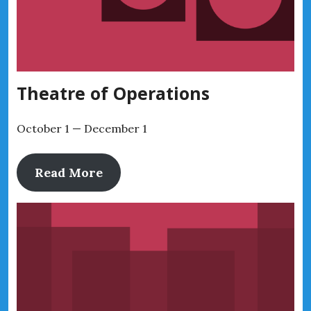
Theatre of Operations
October 1 — December 1
Read More