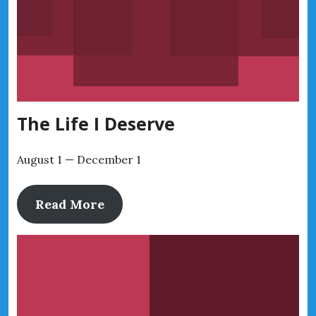
The Life I Deserve
August 1 — December 1
Read More